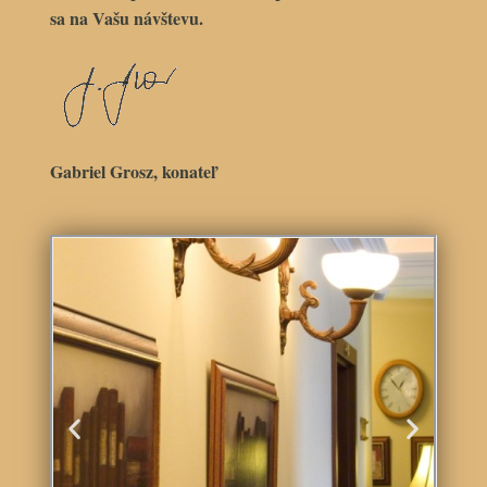
sa na Vašu návštevu.
Gabriel Grosz, konateľ