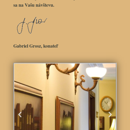
sa na Vašu návštevu.
Gabriel Grosz, konateľ