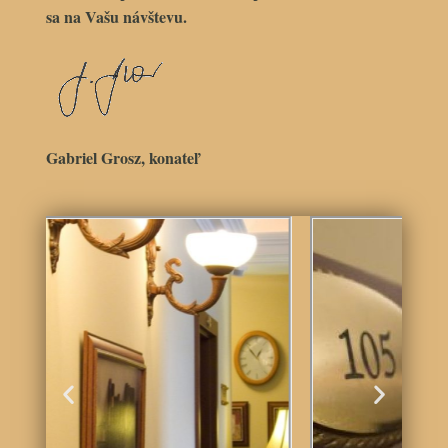
sa na Vašu návštevu.
Gabriel Grosz, konateľ