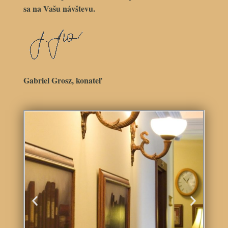
sa na Vašu návštevu.
Gabriel Grosz, konateľ