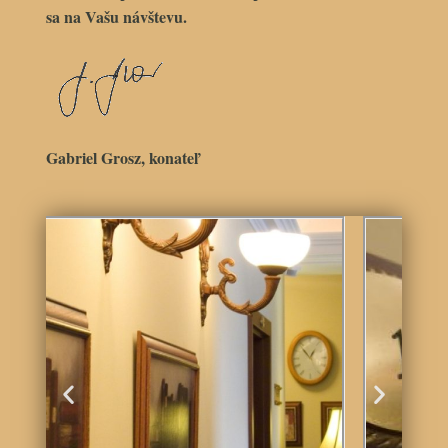
sa na Vašu návštevu.
Gabriel Grosz, konateľ