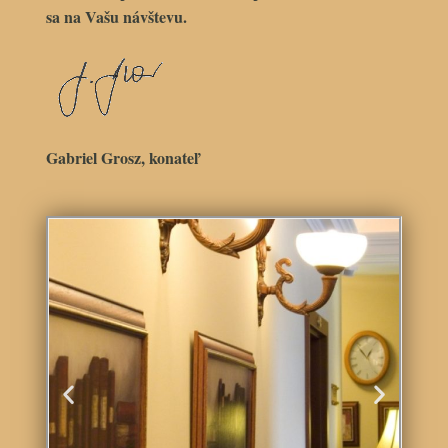
sa na Vašu návštevu.
Gabriel Grosz, konateľ