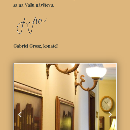
sa na Vašu návštevu.
Gabriel Grosz, konateľ