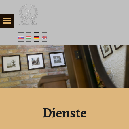
Dienste