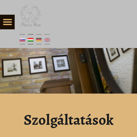
Szolgáltatások