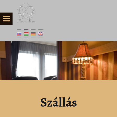
Szállás